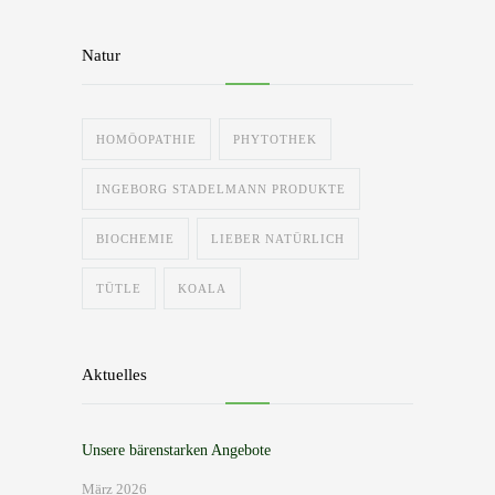
Natur
HOMÖOPATHIE
PHYTOTHEK
INGEBORG STADELMANN PRODUKTE
BIOCHEMIE
LIEBER NATÜRLICH
TÜTLE
KOALA
Aktuelles
Unsere bärenstarken Angebote
März 2026