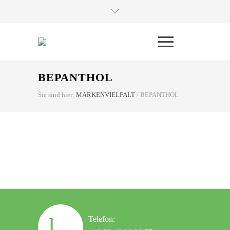
BEPANTHOL
Sie sind hier:
MARKENVIELFALT
/
BEPANTHOL
Telefon: