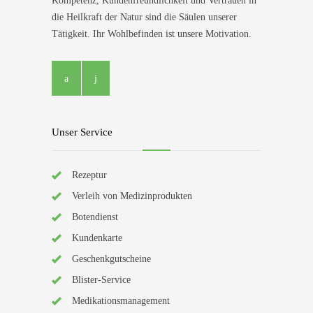
Kompetenz, Kundenfreundlichkeit und Vertrauen in
die Heilkraft der Natur sind die Säulen unserer
Tätigkeit. Ihr Wohlbefinden ist unsere Motivation.
Unser Service
Rezeptur
Verleih von Medizinprodukten
Botendienst
Kundenkarte
Geschenkgutscheine
Blister-Service
Medikationsmanagement