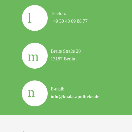
Telefon:
+49 30 48 09 88 77
Breite Straße 20
13187 Berlin
E-mail:
info@koala-apotheke.de