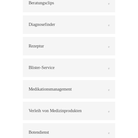
Beratungsclips
Diagnosefinder
Rezeptur
Blister-Service
Medikationsmanagement
Verleih von Medizinprodukten
Botendienst