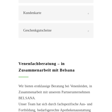
Kundenkarte
Geschenkgutscheine
Venenfachberatung – in
Zusammenarbeit mit Belsana
Wir bieten erstklassige Beratung bei Venenleiden, in
Zusammenarbeit mit unserem Partnerunternehmen
BELSANA.
Unser Team hat sich durch fachspezifische Aus- und
Fortbildung, bedarfsgerechte Apothekenausstattung