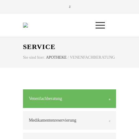
SERVICE
Sie sind hier:
APOTHEKE
/
VENENFACHBERATUNG
Venenfachberatung
Medikamentenreservierung