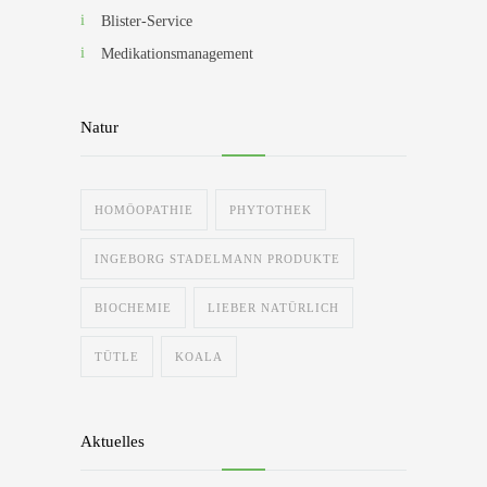
Blister-Service
Medikationsmanagement
Natur
HOMÖOPATHIE
PHYTOTHEK
INGEBORG STADELMANN PRODUKTE
BIOCHEMIE
LIEBER NATÜRLICH
TÜTLE
KOALA
Aktuelles