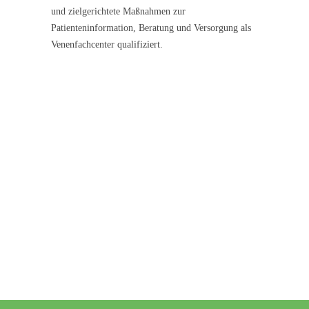
und zielgerichtete Maßnahmen zur
Patienteninformation, Beratung und Versorgung als
Venenfachcenter qualifiziert.