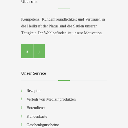
Über uns
Kompetenz, Kundenfreundlichkeit und Vertrauen in
die Heilkraft der Natur sind die Säulen unserer
Tätigkeit. Ihr Wohlbefinden ist unsere Motivation.
Unser Service
Rezeptur
Verleih von Medizinprodukten
Botendienst
Kundenkarte
Geschenkgutscheine