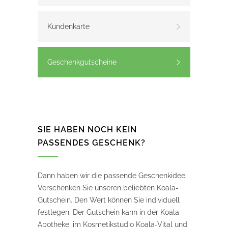
Kundenkarte
Geschenkgutscheine
SIE HABEN NOCH KEIN
PASSENDES GESCHENK?
Dann haben wir die passende Geschenkidee:
Verschenken Sie unseren beliebten Koala-
Gutschein. Den Wert können Sie individuell
festlegen. Der Gutschein kann in der Koala-
Apotheke, im Kosmetikstudio Koala-Vital und