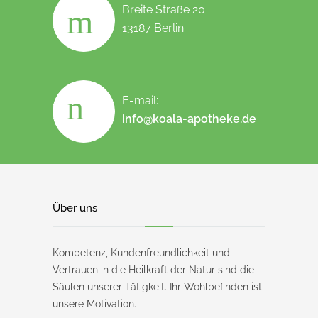
Breite Straße 20
13187 Berlin
E-mail:
info@koala-apotheke.de
Über uns
Kompetenz, Kundenfreundlichkeit und
Vertrauen in die Heilkraft der Natur sind die
Säulen unserer Tätigkeit. Ihr Wohlbefinden ist
unsere Motivation.