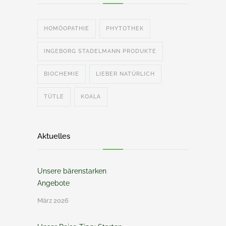
HOMÖOPATHIE
PHYTOTHEK
INGEBORG STADELMANN PRODUKTE
BIOCHEMIE
LIEBER NATÜRLICH
TÜTLE
KOALA
Aktuelles
Unsere bärenstarken
Angebote
März 2026