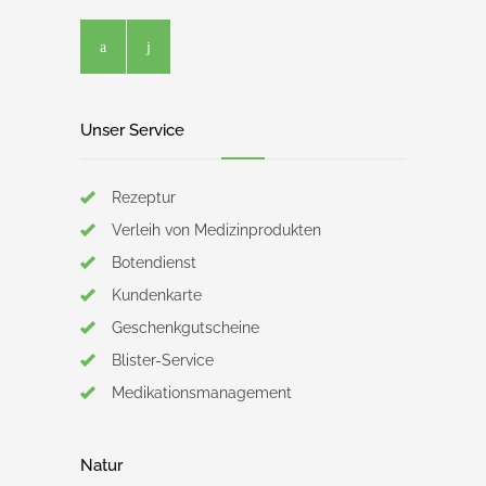
Unser Service
Rezeptur
Verleih von Medizinprodukten
Botendienst
Kundenkarte
Geschenkgutscheine
Blister-Service
Medikationsmanagement
Natur