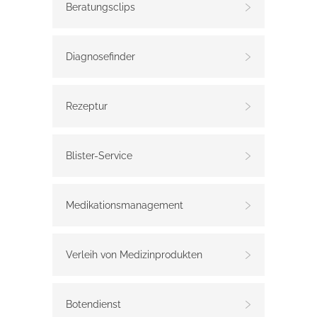
Beratungsclips
Diagnosefinder
Rezeptur
Blister-Service
Medikationsmanagement
Verleih von Medizinprodukten
Botendienst