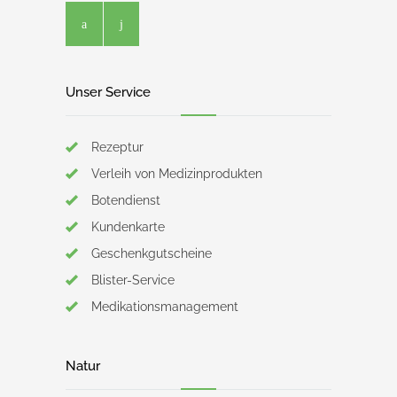
Unser Service
Rezeptur
Verleih von Medizinprodukten
Botendienst
Kundenkarte
Geschenkgutscheine
Blister-Service
Medikationsmanagement
Natur