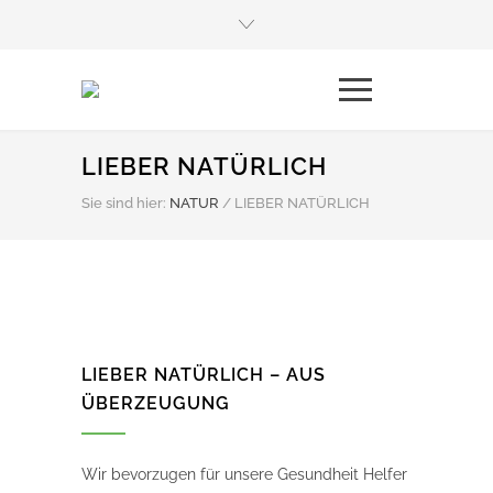
LIEBER NATÜRLICH
Sie sind hier:
NATUR
/
LIEBER NATÜRLICH
LIEBER NATÜRLICH – AUS
ÜBERZEUGUNG
Wir bevorzugen für unsere Gesundheit Helfer