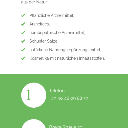
aus der Natur:
Pflanzliche Arzneimittel,
Arzneitees,
homöopathische Arzneimittel,
Schüßler Salze,
natürliche Nahrungsergänzungsmittel,
Kosmetika mit natürlichen Inhaltsstoffen.
Telefon:
+49 30 48 09 88 77
Breite Straße 20