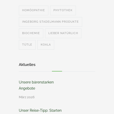
HOMÖOPATHIE
PHYTOTHEK
INGEBORG STADELMANN PRODUKTE
BIOCHEMIE
LIEBER NATÜRLICH
TÜTLE
KOALA
Aktuelles
Unsere bärenstarken
Angebote
März 2026
Unser Reise-Tipp: Starten