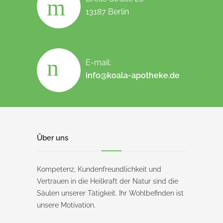
13187 Berlin
E-mail:
info@koala-apotheke.de
Über uns
Kompetenz, Kundenfreundlichkeit und
Vertrauen in die Heilkraft der Natur sind die
Säulen unserer Tätigkeit. Ihr Wohlbefinden ist
unsere Motivation.