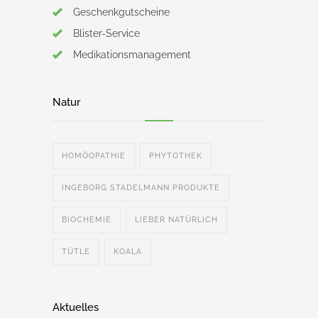
Geschenkgutscheine
Blister-Service
Medikationsmanagement
Natur
HOMÖOPATHIE
PHYTOTHEK
INGEBORG STADELMANN PRODUKTE
BIOCHEMIE
LIEBER NATÜRLICH
TÜTLE
KOALA
Aktuelles