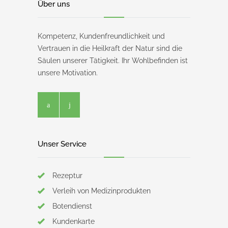
Über uns
Kompetenz, Kundenfreundlichkeit und
Vertrauen in die Heilkraft der Natur sind die
Säulen unserer Tätigkeit. Ihr Wohlbefinden ist
unsere Motivation.
Unser Service
Rezeptur
Verleih von Medizinprodukten
Botendienst
Kundenkarte