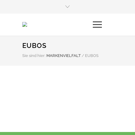
EUBOS
Sie sind hier:
MARKENVIELFALT
/
EUBOS