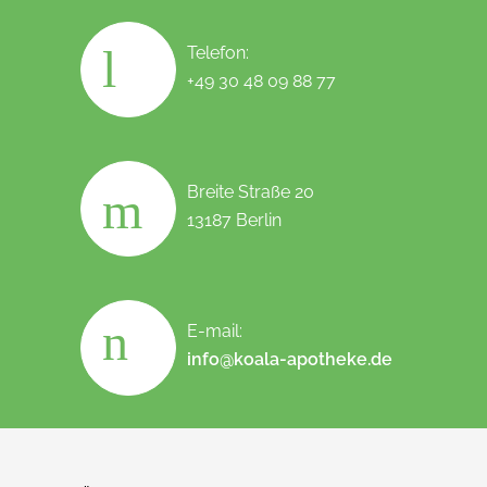
Telefon:
+49 30 48 09 88 77
Breite Straße 20
13187 Berlin
E-mail:
info@koala-apotheke.de